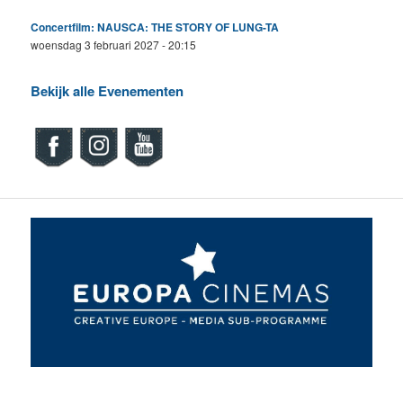
Concertfilm: NAUSCA: THE STORY OF LUNG-TA
woensdag 3 februari 2027 - 20:15
Bekijk alle Evenementen