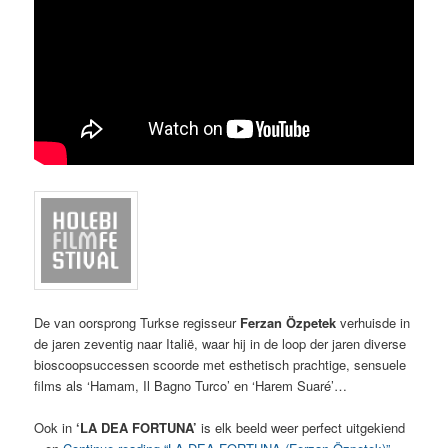
De van oorsprong Turkse regisseur
Ferzan Özpetek
verhuisde in
de jaren zeventig naar Italië, waar hij in de loop der jaren diverse
bioscoopsuccessen scoorde met esthetisch prachtige, sensuele
films als ‘Hamam, Il Bagno Turco’ en ‘Harem Suaré’…
Ook in
‘LA DEA FORTUNA’
is elk beeld weer perfect uitgekiend