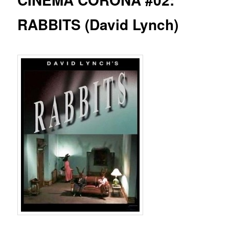
RABBITS (David Lynch)