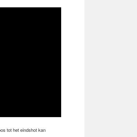
loos tot het eindshot kan