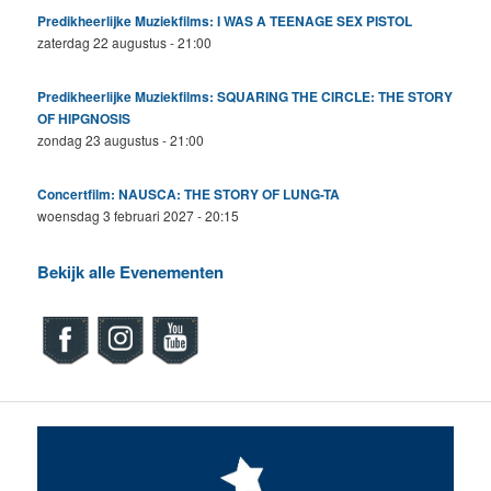
Predikheerlijke Muziekfilms: I WAS A TEENAGE SEX PISTOL
zaterdag 22 augustus - 21:00
Predikheerlijke Muziekfilms: SQUARING THE CIRCLE: THE STORY
OF HIPGNOSIS
zondag 23 augustus - 21:00
Concertfilm: NAUSCA: THE STORY OF LUNG-TA
woensdag 3 februari 2027 - 20:15
Bekijk alle Evenementen