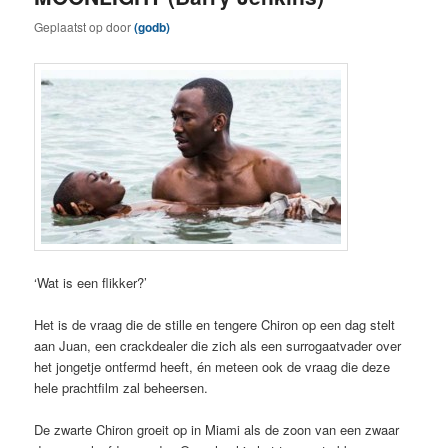
Geplaatst op
door
(godb)
‘Wat is een flikker?’
Het is de vraag die de stille en tengere Chiron op een dag stelt
aan Juan, een crackdealer die zich als een surrogaatvader over
het jongetje ontfermd heeft, én meteen ook de vraag die deze
hele prachtfilm zal beheersen.
De zwarte Chiron groeit op in Miami als de zoon van een zwaar