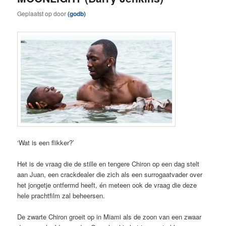
Geplaatst op
door
(godb)
‘Wat is een flikker?’
Het is de vraag die de stille en tengere Chiron op een dag stelt
aan Juan, een crackdealer die zich als een surrogaatvader over
het jongetje ontfermd heeft, én meteen ook de vraag die deze
hele prachtfilm zal beheersen.
De zwarte Chiron groeit op in Miami als de zoon van een zwaar