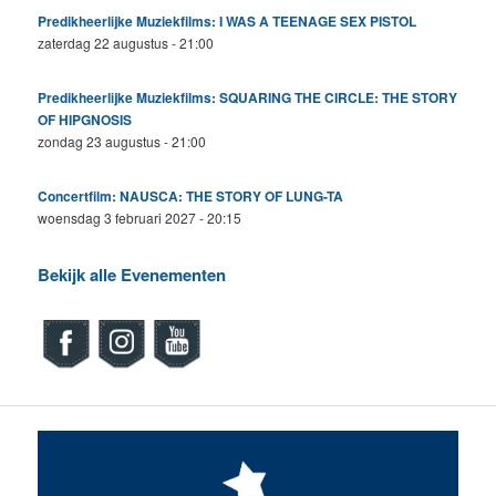
Predikheerlijke Muziekfilms: I WAS A TEENAGE SEX PISTOL
zaterdag 22 augustus - 21:00
Predikheerlijke Muziekfilms: SQUARING THE CIRCLE: THE STORY
OF HIPGNOSIS
zondag 23 augustus - 21:00
Concertfilm: NAUSCA: THE STORY OF LUNG-TA
woensdag 3 februari 2027 - 20:15
Bekijk alle Evenementen