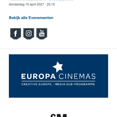
donderdag 15 april 2027 - 20:15
Bekijk alle Evenementen