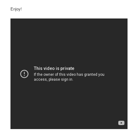
Enjoy!