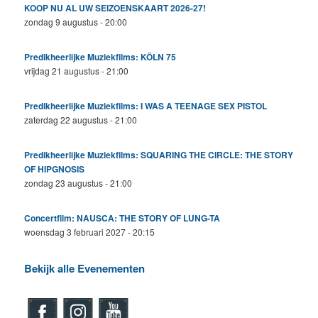
KOOP NU AL UW SEIZOENSKAART 2026-27!
zondag 9 augustus - 20:00
Predikheerlijke Muziekfilms: KÖLN 75
vrijdag 21 augustus - 21:00
Predikheerlijke Muziekfilms: I WAS A TEENAGE SEX PISTOL
zaterdag 22 augustus - 21:00
Predikheerlijke Muziekfilms: SQUARING THE CIRCLE: THE STORY
OF HIPGNOSIS
zondag 23 augustus - 21:00
Concertfilm: NAUSCA: THE STORY OF LUNG-TA
woensdag 3 februari 2027 - 20:15
Bekijk alle Evenementen