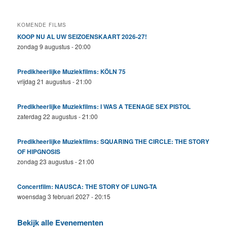
KOMENDE FILMS
KOOP NU AL UW SEIZOENSKAART 2026-27!
zondag 9 augustus - 20:00
Predikheerlijke Muziekfilms: KÖLN 75
vrijdag 21 augustus - 21:00
Predikheerlijke Muziekfilms: I WAS A TEENAGE SEX PISTOL
zaterdag 22 augustus - 21:00
Predikheerlijke Muziekfilms: SQUARING THE CIRCLE: THE STORY
OF HIPGNOSIS
zondag 23 augustus - 21:00
Concertfilm: NAUSCA: THE STORY OF LUNG-TA
woensdag 3 februari 2027 - 20:15
Bekijk alle Evenementen