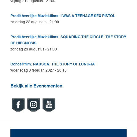
vrijdag 21 augustus - 21:00
Predikheerlijke Muziekfilms: I WAS A TEENAGE SEX PISTOL
zaterdag 22 augustus - 21:00
Predikheerlijke Muziekfilms: SQUARING THE CIRCLE: THE STORY
OF HIPGNOSIS
zondag 23 augustus - 21:00
Concertfilm: NAUSCA: THE STORY OF LUNG-TA
woensdag 3 februari 2027 - 20:15
Bekijk alle Evenementen