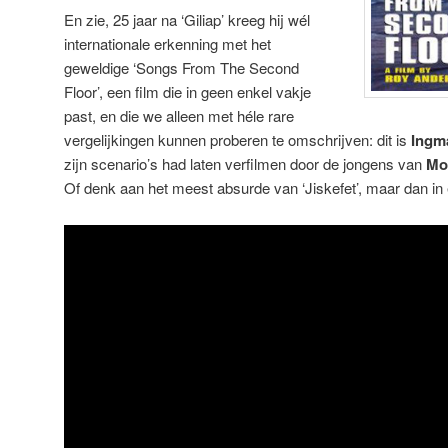
En zie, 25 jaar na ‘Giliap’ kreeg hij wél
internationale erkenning met het
geweldige ‘Songs From The Second
Floor’, een film die in geen enkel vakje
past, en die we alleen met héle rare
vergelijkingen kunnen proberen te omschrijven: dit is
Ingm
zijn scenario’s had laten verfilmen door de jongens van
Mo
Of denk aan het meest absurde van ‘Jiskefet’, maar dan in 