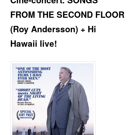
FROM THE SECOND FLOOR
(Roy Andersson) + Hi
Hawaii live!