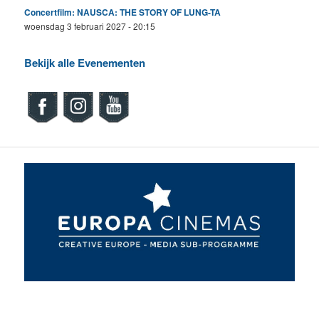
Concertfilm: NAUSCA: THE STORY OF LUNG-TA
woensdag 3 februari 2027 - 20:15
Bekijk alle Evenementen