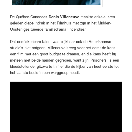
De Québec-Canadees
Denis Villeneuve
maakte enkele jaren
geleden diepe indruk in het Filmhuis met zijn in het Midden-
Oosten gesitueerde familiedrama ‘Incendies’.
Dat onmiskenbare talent was blijkbaar ook de Amerikaanse
studio’s niet ontgaan: Villeneuve kreeg voor het eerst de kans
een film met een groot budget te draaien, en die kans heeft hij
meteen met beide handen gegrepen, want zijn ‘Prisoners’ is een
bloedstollende, gitzwarte thriller die de kijker van heet eerste tot
het laatste beeld in een wurggreep houdt.