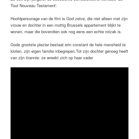
Tout Nouveau Testament’.
Hoofdpersonage van de film is God zelve, die niet alleen met zijn
vrouw en dochter in een mottig Brussels appartement blijkt te
wonen, maar die bovendien ook nog eens een echte rotzak is.
Gods grootste plezier bestaat erin constant de hele mensheid te
kloten, zijn eigen familie inbegrepen.Tot zijn dochter genoeg heeft
van zijn tirannie: ze wreekt zich op haar vader