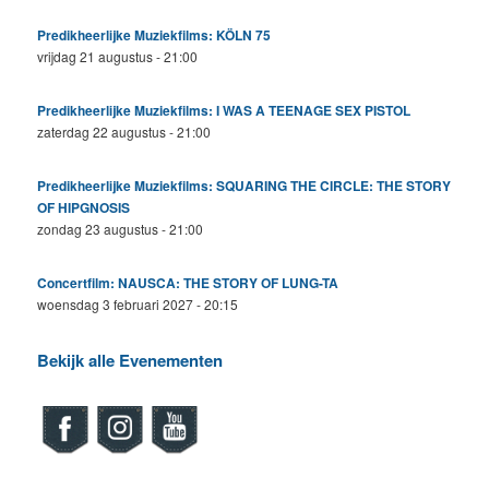
Predikheerlijke Muziekfilms: KÖLN 75
vrijdag 21 augustus - 21:00
Predikheerlijke Muziekfilms: I WAS A TEENAGE SEX PISTOL
zaterdag 22 augustus - 21:00
Predikheerlijke Muziekfilms: SQUARING THE CIRCLE: THE STORY
OF HIPGNOSIS
zondag 23 augustus - 21:00
Concertfilm: NAUSCA: THE STORY OF LUNG-TA
woensdag 3 februari 2027 - 20:15
Bekijk alle Evenementen