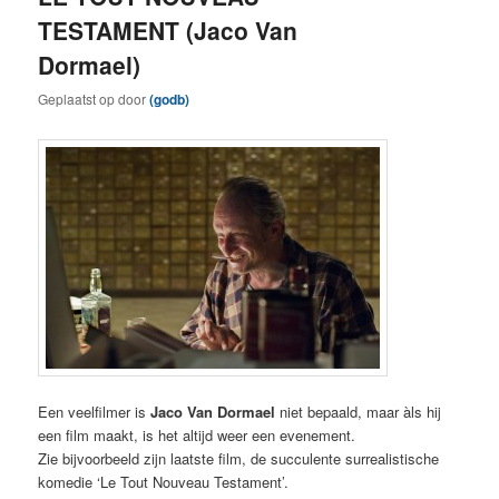
TESTAMENT (Jaco Van
Dormael)
Geplaatst op
door
(godb)
Een veelfilmer is
Jaco Van Dormael
niet bepaald, maar àls hij
een film maakt, is het altijd weer een evenement.
Zie bijvoorbeeld zijn laatste film, de succulente surrealistische
komedie ‘Le Tout Nouveau Testament’.