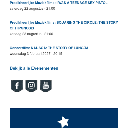
Predikheerlijke Muziekfilms: I WAS A TEENAGE SEX PISTOL
zaterdag 22 augustus - 21:00
Predikheerlijke Muziekfilms: SQUARING THE CIRCLE: THE STORY
OF HIPGNOSIS
zondag 23 augustus - 21:00
Concertfilm: NAUSCA: THE STORY OF LUNG-TA
woensdag 3 februari 2027 - 20:15
Bekijk alle Evenementen