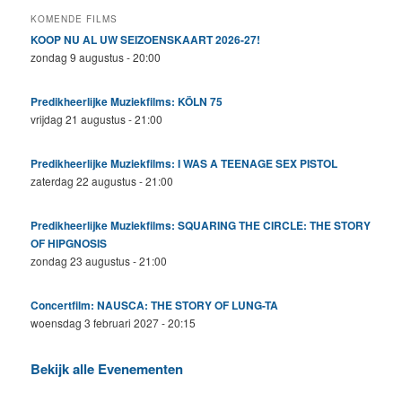
KOMENDE FILMS
KOOP NU AL UW SEIZOENSKAART 2026-27!
zondag 9 augustus - 20:00
Predikheerlijke Muziekfilms: KÖLN 75
vrijdag 21 augustus - 21:00
Predikheerlijke Muziekfilms: I WAS A TEENAGE SEX PISTOL
zaterdag 22 augustus - 21:00
Predikheerlijke Muziekfilms: SQUARING THE CIRCLE: THE STORY
OF HIPGNOSIS
zondag 23 augustus - 21:00
Concertfilm: NAUSCA: THE STORY OF LUNG-TA
woensdag 3 februari 2027 - 20:15
Bekijk alle Evenementen