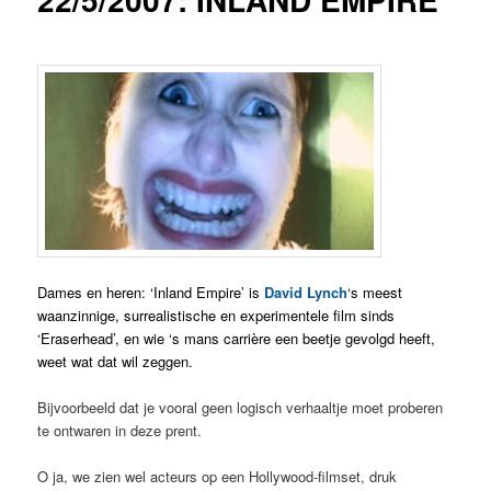
Dames en heren: ‘Inland Empire’ is
David Lynch
‘s meest
waanzinnige, surrealistische en experimentele film sinds
‘Eraserhead’, en wie ‘s mans carrière een beetje gevolgd heeft,
weet wat dat wil zeggen.
Bijvoorbeeld dat je vooral geen logisch verhaaltje moet proberen
te ontwaren in deze prent.
O ja, we zien wel acteurs op een Hollywood-filmset, druk