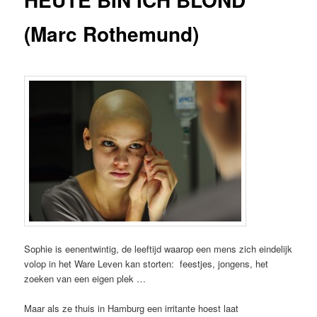
(Marc Rothemund)
Sophie is eenentwintig, de leeftijd waarop een mens zich eindelijk
volop in het Ware Leven kan storten: feestjes, jongens, het
zoeken van een eigen plek …
Maar als ze thuis in Hamburg een irritante hoest laat