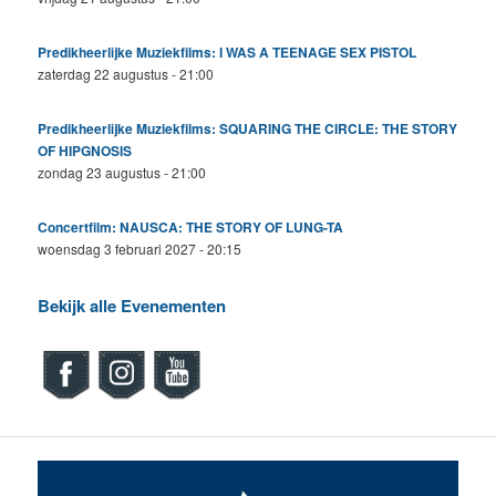
Predikheerlijke Muziekfilms: I WAS A TEENAGE SEX PISTOL
zaterdag 22 augustus - 21:00
Predikheerlijke Muziekfilms: SQUARING THE CIRCLE: THE STORY
OF HIPGNOSIS
zondag 23 augustus - 21:00
Concertfilm: NAUSCA: THE STORY OF LUNG-TA
woensdag 3 februari 2027 - 20:15
Bekijk alle Evenementen