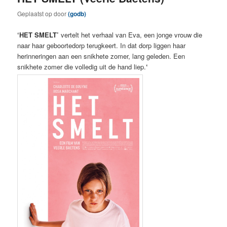
Geplaatst op
door
(godb)
‘HET SMELT’
vertelt het verhaal van Eva, een jonge vrouw die
naar haar geboortedorp terugkeert. In dat dorp liggen haar
herinneringen aan een snikhete zomer, lang geleden. Een
snikhete zomer die volledig uit de hand liep.
‘