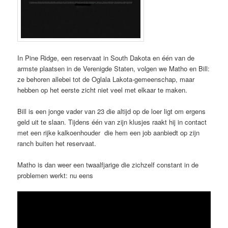
In Pine Ridge, een reservaat in South Dakota en één van de
armste plaatsen in de Verenigde Staten, volgen we Matho en Bill:
ze behoren allebei tot de Oglala Lakota-gemeenschap, maar
hebben op het eerste zicht niet veel met elkaar te maken.
Bill is een jonge vader van 23 die altijd op de loer ligt om ergens
geld uit te slaan. Tijdens één van zijn klusjes raakt hij in contact
met een rijke kalkoenhouder die hem een job aanbiedt op zijn
ranch buiten het reservaat.
Matho is dan weer een twaalfjarige die zichzelf constant in de
problemen werkt: nu eens