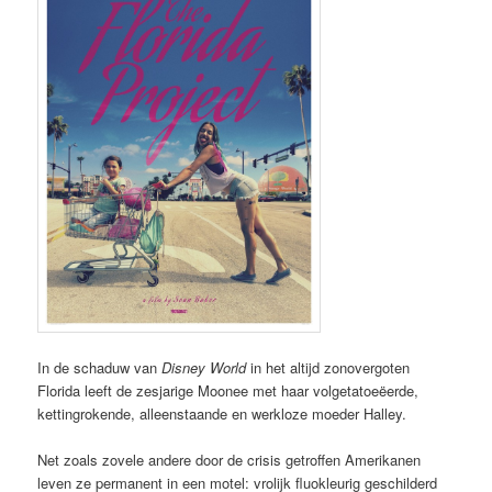
In de schaduw van
Disney World
in het altijd zonovergoten
Florida leeft de zesjarige Moonee met haar volgetatoeëerde,
kettingrokende, alleenstaande en werkloze moeder Halley.
Net zoals zovele andere door de crisis getroffen Amerikanen
leven ze permanent in een motel: vrolijk fluokleurig geschilderd