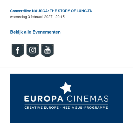
Concertfilm: NAUSCA: THE STORY OF LUNG-TA
woensdag 3 februari 2027 - 20:15
Bekijk alle Evenementen