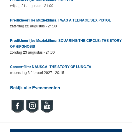
vrijdag 21 augustus - 21:00
Predikheerlijke Muziekfilms: I WAS A TEENAGE SEX PISTOL
zaterdag 22 augustus - 21:00
Predikheerlijke Muziekfilms: SQUARING THE CIRCLE: THE STORY
OF HIPGNOSIS
zondag 23 augustus - 21:00
Concertfilm: NAUSCA: THE STORY OF LUNG-TA
woensdag 3 februari 2027 - 20:15
Bekijk alle Evenementen