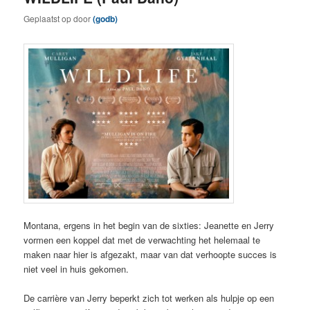
Geplaatst op
door
(godb)
Montana, ergens in het begin van de sixties: Jeanette en Jerry
vormen een koppel dat met de verwachting het helemaal te
maken naar hier is afgezakt, maar van dat verhoopte succes is
niet veel in huis gekomen.
De carrière van Jerry beperkt zich tot werken als hulpje op een