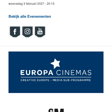
woensdag 3 februari 2027 - 20:15
Bekijk alle Evenementen