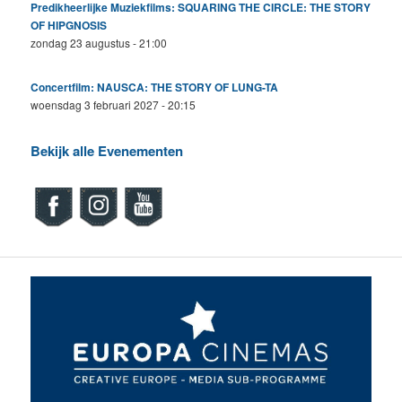
Predikheerlijke Muziekfilms: SQUARING THE CIRCLE: THE STORY
OF HIPGNOSIS
zondag 23 augustus - 21:00
Concertfilm: NAUSCA: THE STORY OF LUNG-TA
woensdag 3 februari 2027 - 20:15
Bekijk alle Evenementen