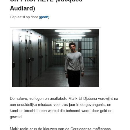
Audiard)
Geplaatst op
door
(godb)
De naïeve, verlegen en analfabete Malik El Djebena verdwijnt na
een onduidelijke misdaad voor zes jaar in de gevangenis, en
komt er terecht in een wereld die beheerst wordt door geld en
geweld.
Malik raakt er in de klauwen van de Corsicaanse maffiabaas