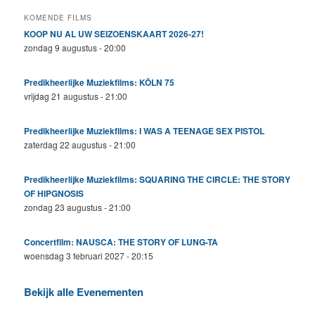
KOMENDE FILMS
KOOP NU AL UW SEIZOENSKAART 2026-27!
zondag 9 augustus - 20:00
Predikheerlijke Muziekfilms: KÖLN 75
vrijdag 21 augustus - 21:00
Predikheerlijke Muziekfilms: I WAS A TEENAGE SEX PISTOL
zaterdag 22 augustus - 21:00
Predikheerlijke Muziekfilms: SQUARING THE CIRCLE: THE STORY
OF HIPGNOSIS
zondag 23 augustus - 21:00
Concertfilm: NAUSCA: THE STORY OF LUNG-TA
woensdag 3 februari 2027 - 20:15
Bekijk alle Evenementen