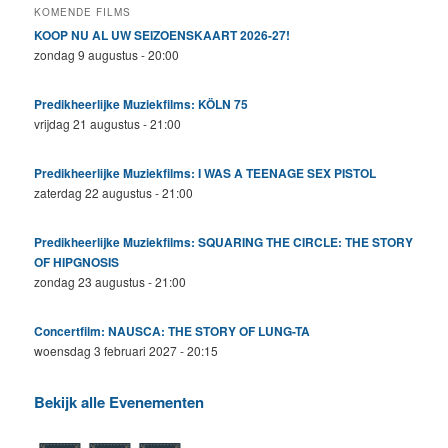
KOMENDE FILMS
KOOP NU AL UW SEIZOENSKAART 2026-27!
zondag 9 augustus - 20:00
Predikheerlijke Muziekfilms: KÖLN 75
vrijdag 21 augustus - 21:00
Predikheerlijke Muziekfilms: I WAS A TEENAGE SEX PISTOL
zaterdag 22 augustus - 21:00
Predikheerlijke Muziekfilms: SQUARING THE CIRCLE: THE STORY
OF HIPGNOSIS
zondag 23 augustus - 21:00
Concertfilm: NAUSCA: THE STORY OF LUNG-TA
woensdag 3 februari 2027 - 20:15
Bekijk alle Evenementen