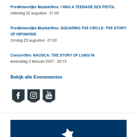
Predikheerlijke Muziekfilms: I WAS A TEENAGE SEX PISTOL
zaterdag 22 augustus - 21:00
Predikheerlijke Muziekfilms: SQUARING THE CIRCLE: THE STORY
OF HIPGNOSIS
zondag 23 augustus - 21:00
Concertfilm: NAUSCA: THE STORY OF LUNG-TA
woensdag 3 februari 2027 - 20:15
Bekijk alle Evenementen