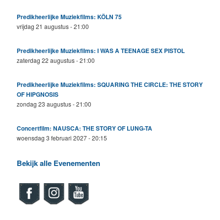
Predikheerlijke Muziekfilms: KÖLN 75
vrijdag 21 augustus - 21:00
Predikheerlijke Muziekfilms: I WAS A TEENAGE SEX PISTOL
zaterdag 22 augustus - 21:00
Predikheerlijke Muziekfilms: SQUARING THE CIRCLE: THE STORY
OF HIPGNOSIS
zondag 23 augustus - 21:00
Concertfilm: NAUSCA: THE STORY OF LUNG-TA
woensdag 3 februari 2027 - 20:15
Bekijk alle Evenementen