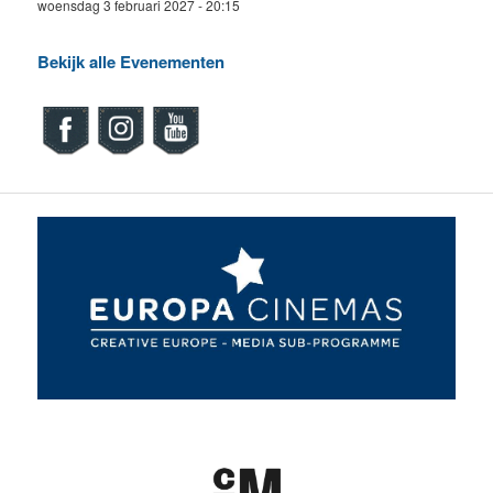
woensdag 3 februari 2027 - 20:15
Bekijk alle Evenementen