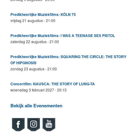
Predikheerlijke Muziekfilms: KÖLN 75
vrijdag 21 augustus - 21:00
Predikheerlijke Muziekfilms: I WAS A TEENAGE SEX PISTOL
zaterdag 22 augustus - 21:00
Predikheerlijke Muziekfilms: SQUARING THE CIRCLE: THE STORY
OF HIPGNOSIS
zondag 23 augustus - 21:00
Concertfilm: NAUSCA: THE STORY OF LUNG-TA
woensdag 3 februari 2027 - 20:15
Bekijk alle Evenementen