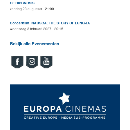
OF HIPGNOSIS
zondag 23 augustus - 21:00
Concertfilm: NAUSCA: THE STORY OF LUNG-TA
woensdag 3 februari 2027 - 20:15
Bekijk alle Evenementen