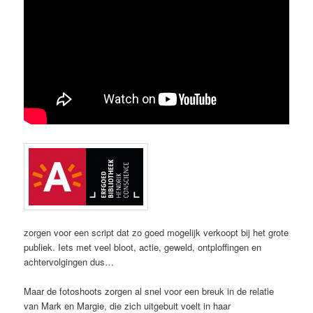
zorgen voor een script dat zo goed mogelijk verkoopt bij het grote
publiek. Iets met veel bloot, actie, geweld, ontploffingen en
achtervolgingen dus…
Maar de fotoshoots zorgen al snel voor een breuk in de relatie
van Mark en Margie, die zich uitgebuit voelt in haar