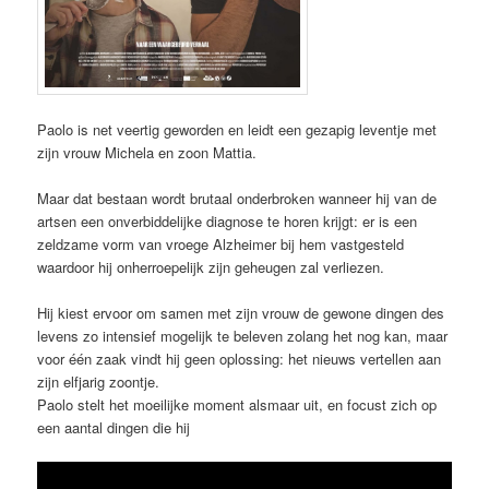
Paolo is net veertig geworden en leidt een gezapig leventje met
zijn vrouw Michela en zoon Mattia.
Maar dat bestaan wordt brutaal onderbroken wanneer hij van de
artsen een onverbiddelijke diagnose te horen krijgt: er is een
zeldzame vorm van vroege Alzheimer bij hem vastgesteld
waardoor hij onherroepelijk zijn geheugen zal verliezen.
Hij kiest ervoor om samen met zijn vrouw de gewone dingen des
levens zo intensief mogelijk te beleven zolang het nog kan, maar
voor één zaak vindt hij geen oplossing: het nieuws vertellen aan
zijn elfjarig zoontje.
Paolo stelt het moeilijke moment alsmaar uit, en focust zich op
een aantal dingen die hij