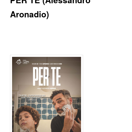
Aronadio)