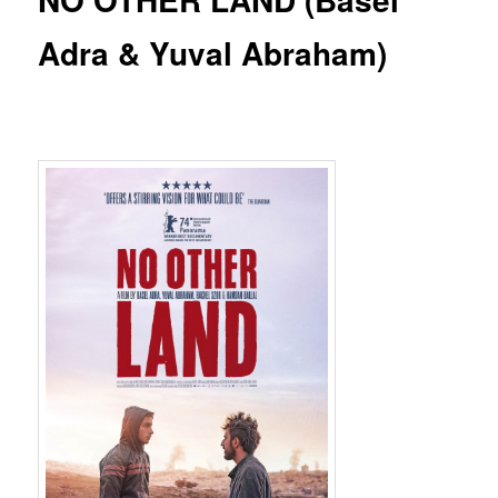
Adra & Yuval Abraham)