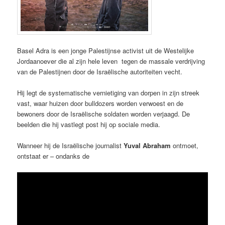
Basel Adra is een jonge Palestijnse activist uit de Westelijke
Jordaanoever die al zijn hele leven tegen de massale verdrijving
van de Palestijnen door de Israëlische autoriteiten vecht.
Hij legt de systematische vernietiging van dorpen in zijn streek
vast, waar huizen door bulldozers worden verwoest en de
bewoners door de Israëlische soldaten worden verjaagd. De
beelden die hij vastlegt post hij op sociale media.
Wanneer hij de Israëlische journalist
Yuval Abraham
ontmoet,
ontstaat er – ondanks de