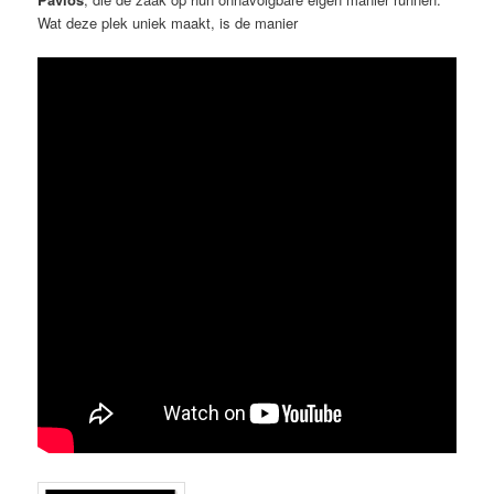
Wat deze plek uniek maakt, is de manier