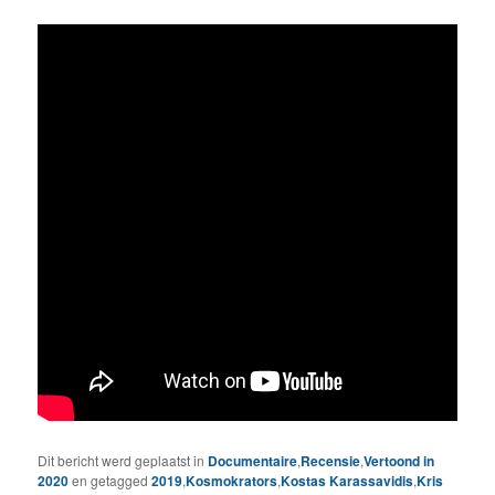
Dit bericht werd geplaatst in
Documentaire
,
Recensie
,
Vertoond in
2020
en getagged
2019
,
Kosmokrators
,
Kostas Karassavidis
,
Kris