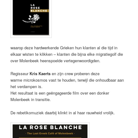
waarop deze hardwerkende Grieken hun klanten al die tijd in
elkaar wisten te klikken – klanten die bijna elke migratiegolf die
over Molenbeek heenspoelde vertegenwoordigden.
Regisseur
Kris Kaerts
en zijn crew proberen deze
warme microkosmos vast te houden, terwijl die onhoudbaar aan
het
verdampen is.
Het resultaat is een geëngageerde film over een donker
Molenbeek in transitie.
De rebetikomuziek daarbij klinkt in al haar rauwheid vrolijk.