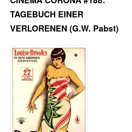
TAGEBUCH EINER
VERLORENEN (G.W. Pabst)