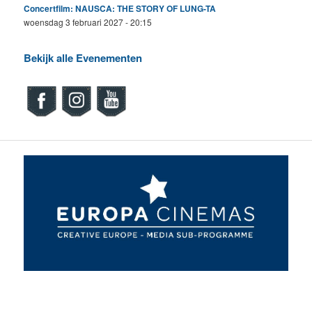
Concertfilm: NAUSCA: THE STORY OF LUNG-TA
woensdag 3 februari 2027 - 20:15
Bekijk alle Evenementen