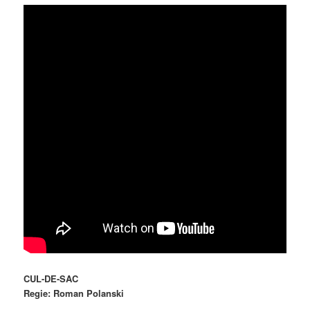
CUL-DE-SAC
Regie: Roman Polanski