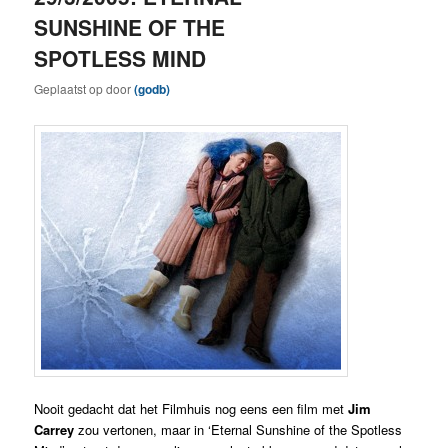
SUNSHINE OF THE
SPOTLESS MIND
Geplaatst op
door
(godb)
Nooit gedacht dat het Filmhuis nog eens een film met
Jim
Carrey
zou vertonen, maar in ‘Eternal Sunshine of the Spotless