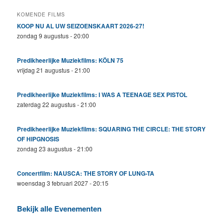
KOMENDE FILMS
KOOP NU AL UW SEIZOENSKAART 2026-27!
zondag 9 augustus - 20:00
Predikheerlijke Muziekfilms: KÖLN 75
vrijdag 21 augustus - 21:00
Predikheerlijke Muziekfilms: I WAS A TEENAGE SEX PISTOL
zaterdag 22 augustus - 21:00
Predikheerlijke Muziekfilms: SQUARING THE CIRCLE: THE STORY
OF HIPGNOSIS
zondag 23 augustus - 21:00
Concertfilm: NAUSCA: THE STORY OF LUNG-TA
woensdag 3 februari 2027 - 20:15
Bekijk alle Evenementen