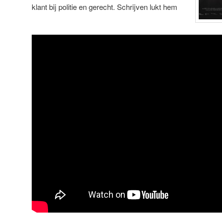
klant bij politie en gerecht. Schrijven lukt hem