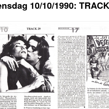
nsdag 10/10/1990: TRACK