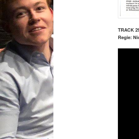
TRACK 2
Regie: Ni