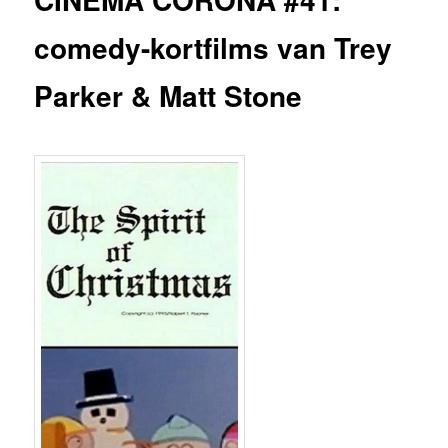
comedy-kortfilms van Trey
Parker & Matt Stone