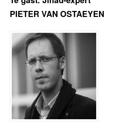
PIETER VAN OSTAEYEN