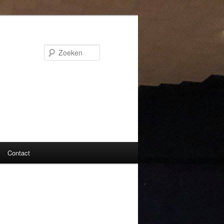
Zoeken
Contact