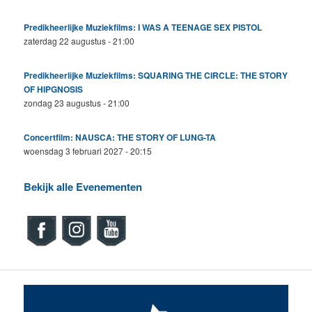
Predikheerlijke Muziekfilms: I WAS A TEENAGE SEX PISTOL
zaterdag 22 augustus - 21:00
Predikheerlijke Muziekfilms: SQUARING THE CIRCLE: THE STORY
OF HIPGNOSIS
zondag 23 augustus - 21:00
Concertfilm: NAUSCA: THE STORY OF LUNG-TA
woensdag 3 februari 2027 - 20:15
Bekijk alle Evenementen