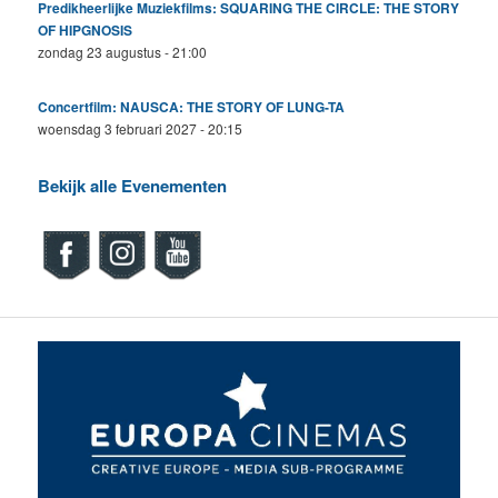
Predikheerlijke Muziekfilms: SQUARING THE CIRCLE: THE STORY
OF HIPGNOSIS
zondag 23 augustus - 21:00
Concertfilm: NAUSCA: THE STORY OF LUNG-TA
woensdag 3 februari 2027 - 20:15
Bekijk alle Evenementen