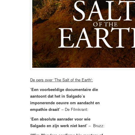
De pers over ‘The Salt of the Earth':
‘Een voorbeeldige documentaire die
aantoont dat het in Salgado’s
imponerende oeuvre om aandacht en
empathie draait’
– De Filmkrant:
‘Een absolute aanrader voor wie
Salgado en zijn werk niet kent’
– Bruzz: