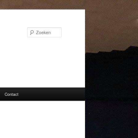
Zoeken
Contact