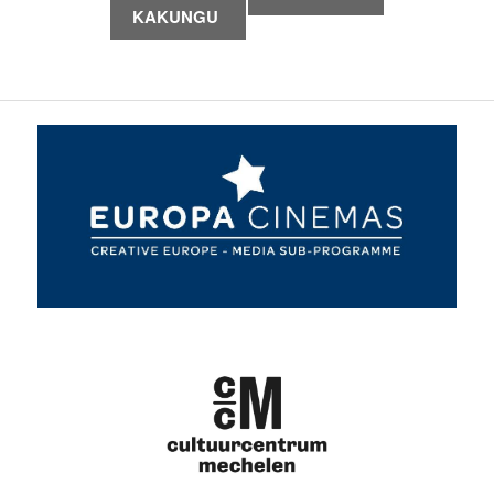
Navigatie
KAKUNGU