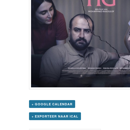
+ GOOGLE CALENDAR
+ EXPORTEER NAAR ICAL